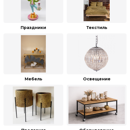
Праздники
Текстиль
Мебель
Освещение