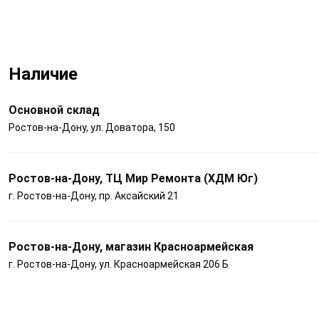
Наличие
Основной склад
Ростов-на-Дону, ул. Доватора, 150
Ростов-на-Дону, ТЦ Мир Ремонта (ХДМ Юг)
г. Ростов-на-Дону, пр. Аксайский 21
Ростов-на-Дону, магазин Красноармейская
г. Ростов-на-Дону, ул. Красноармейская 206 Б