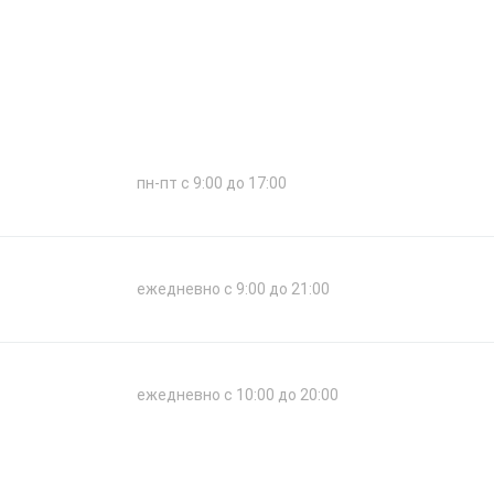
пн-пт с 9:00 до 17:00
ежедневно с 9:00 до 21:00
ежедневно с 10:00 до 20:00