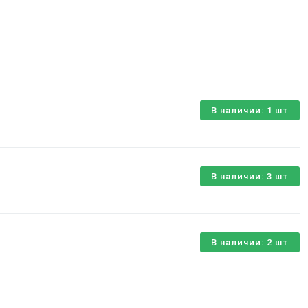
В наличии: 1 шт
В наличии: 3 шт
В наличии: 2 шт