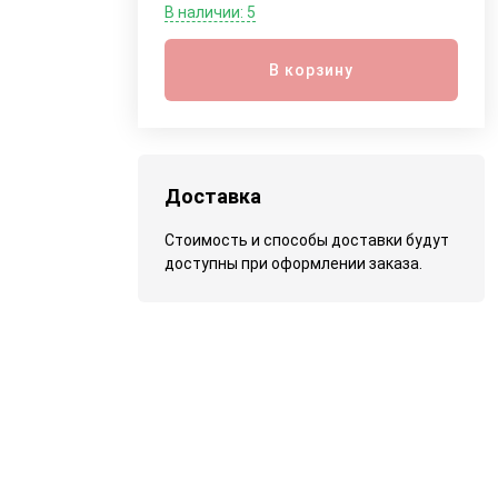
В наличии: 5
В корзину
Доставка
Стоимость и способы доставки будут
доступны при оформлении заказа.