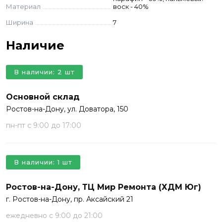
Материал
воск - 40%
Ширина
7
Наличие
В наличии: 2 шт
Основной склад
Ростов-на-Дону, ул. Доватора, 150
пн-пт с 9:00 до 17:00
В наличии: 1 шт
Ростов-на-Дону, ТЦ Мир Ремонта (ХДМ Юг)
г. Ростов-на-Дону, пр. Аксайский 21
ежедневно с 9:00 до 21:00