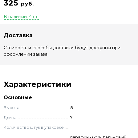
325
руб.
В наличии: 4 шт
Доставка
Стоимость и способы доставки будут доступны при
оформлении заказа.
Характеристики
Основные
Высота
8
Длина
7
Количество штук в упаковке
1
парафин - 60%, пальмовый