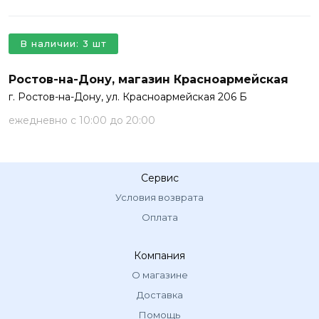
В наличии: 3 шт
Ростов-на-Дону, магазин Красноармейская
г. Ростов-на-Дону, ул. Красноармейская 206 Б
ежедневно с 10:00 до 20:00
Сервис
Условия возврата
Оплата
Компания
О магазине
Доставка
Помощь