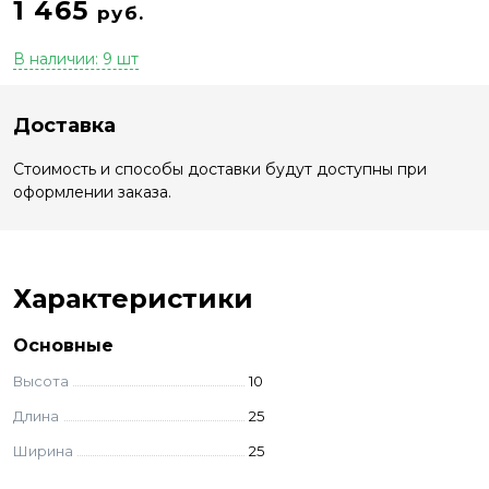
1 465
руб.
В наличии: 9 шт
Доставка
Стоимость и способы доставки будут доступны при
оформлении заказа.
Характеристики
Основные
Высота
10
Длина
25
Ширина
25