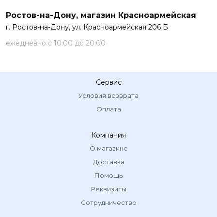
Ростов-на-Дону, магазин Красноармейская
г. Ростов-на-Дону, ул. Красноармейская 206 Б
ежедневно с 10:00 до 20:00
Сервис
Условия возврата
Оплата
Компания
О магазине
Доставка
Помощь
Реквизиты
Сотрудничество