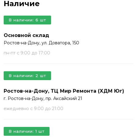
Наличие
В наличии: 6 шт
Основной склад
Ростов-на-Дону, ул. Доватора, 150
пн-пт с 9:00 до 17:00
В наличии: 2 шт
Ростов-на-Дону, ТЦ Мир Ремонта (ХДМ Юг)
г. Ростов-на-Дону, пр. Аксайский 21
ежедневно с 9:00 до 21:00
В наличии: 1 шт