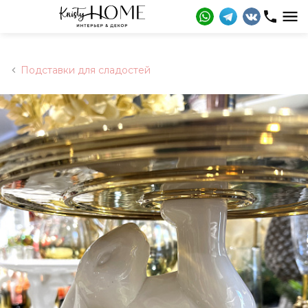
Подставки для сладостей