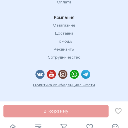
Оплата
Компания
О магазине
Доставка
Помощь
Реквизиты
Сотрудничество
Политика конфиденциальности
В корзину