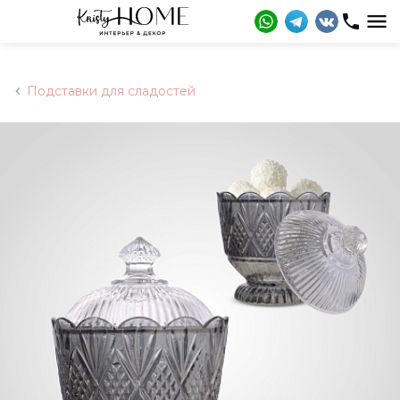
Подставки для сладостей