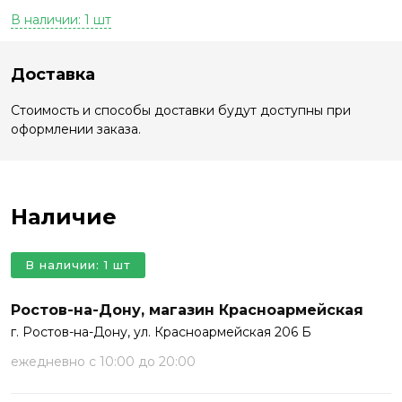
В наличии: 1 шт
Доставка
Стоимость и способы доставки будут доступны при
оформлении заказа.
Наличие
В наличии: 1 шт
Ростов-на-Дону, магазин Красноармейская
г. Ростов-на-Дону, ул. Красноармейская 206 Б
ежедневно с 10:00 до 20:00