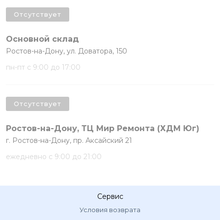
Отсутствует
Основной склад
Ростов-на-Дону, ул. Доватора, 150
пн-пт с 9:00 до 17:00
Отсутствует
Ростов-на-Дону, ТЦ Мир Ремонта (ХДМ Юг)
г. Ростов-на-Дону, пр. Аксайский 21
ежедневно с 9:00 до 21:00
Сервис
Условия возврата