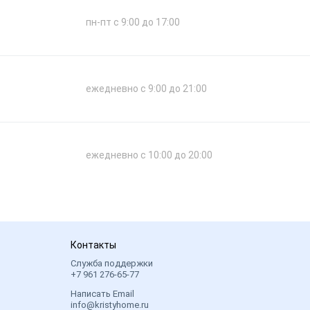
пн-пт с 9:00 до 17:00
ежедневно с 9:00 до 21:00
ежедневно с 10:00 до 20:00
Контакты
Служба поддержки
+7 961 276-65-77
Написать Email
info@kristyhome.ru