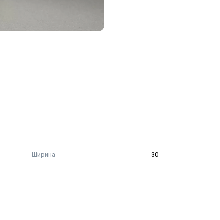
Ширина
30