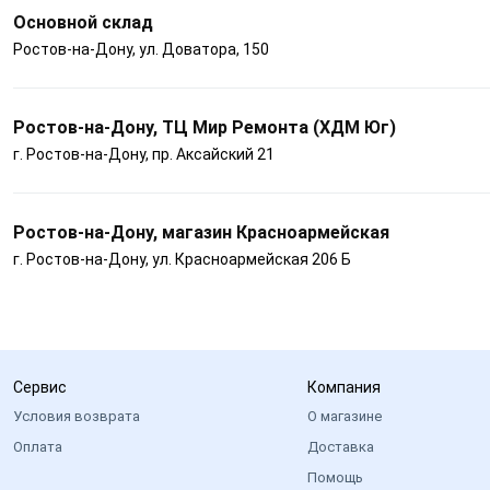
Основной склад
Ростов-на-Дону, ул. Доватора, 150
Ростов-на-Дону, ТЦ Мир Ремонта (ХДМ Юг)
г. Ростов-на-Дону, пр. Аксайский 21
Ростов-на-Дону, магазин Красноармейская
г. Ростов-на-Дону, ул. Красноармейская 206 Б
Сервис
Компания
Условия возврата
О магазине
Оплата
Доставка
Помощь