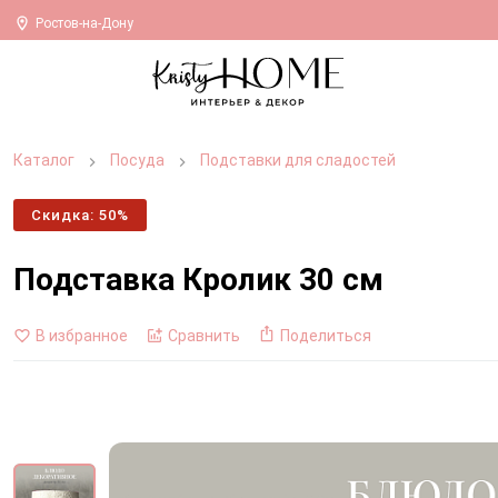
Ростов-на-Дону
Каталог
Посуда
Подставки для сладостей
Скидка: 50%
Подставка Кролик 30 см
В избранное
Сравнить
Поделиться