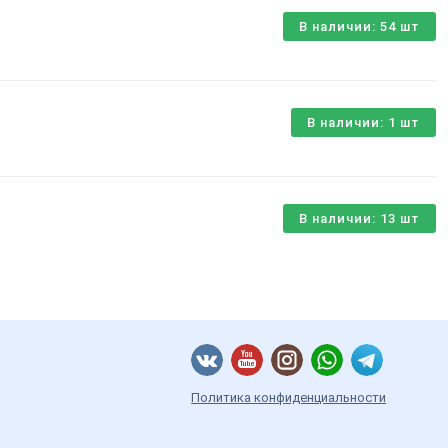
В наличии: 54 шт
В наличии: 1 шт
В наличии: 13 шт
Политика конфиденциальности