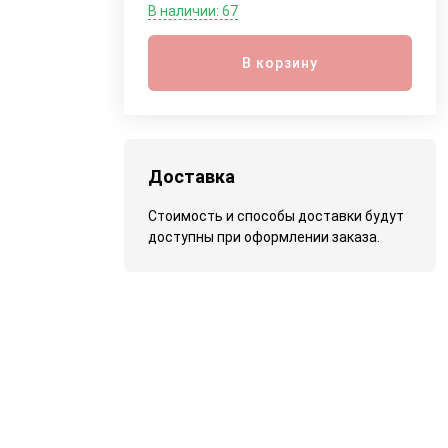
В наличии: 67
В корзину
Доставка
Стоимость и способы доставки будут
доступны при оформлении заказа.