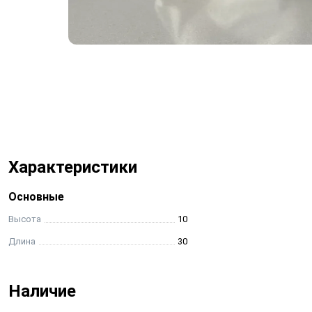
Характеристики
Основные
Высота
10
Длина
30
Наличие