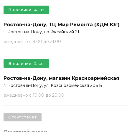
В наличии: 4 шт
Ростов-на-Дону, ТЦ Мир Ремонта (ХДМ Юг)
г. Ростов-на-Дону, пр. Аксайский 21
ежедневно с 9:00 до 21:00
В наличии: 2 шт
Ростов-на-Дону, магазин Красноармейская
г. Ростов-на-Дону, ул. Красноармейская 206 Б
ежедневно с 10:00 до 20:00
Отсутствует
Основной склад