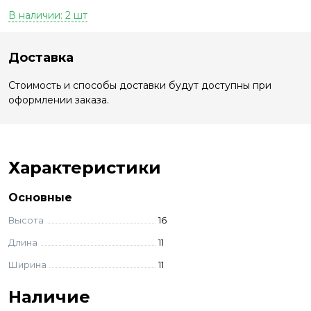
В наличии: 2 шт
Доставка
Стоимость и способы доставки будут доступны при
оформлении заказа.
Характеристики
Основные
Высота
16
Длина
11
Ширина
11
Наличие