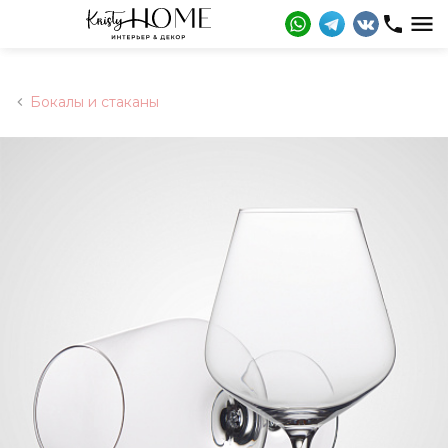
Бокалы и стаканы