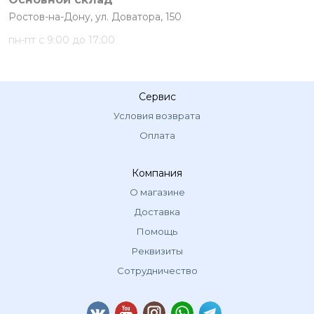
Ростов-на-Дону, ул. Доватора, 150
пн-пт с 9:00 до 17:00
Сервис
Условия возврата
Оплата
Компания
О магазине
Доставка
Помощь
Реквизиты
Сотрудничество