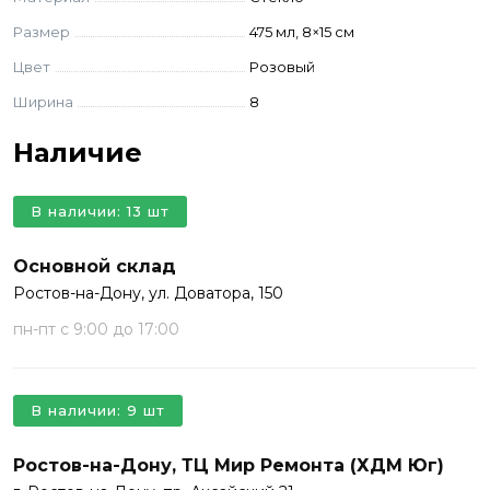
Размер
475 мл, 8×15 см
Цвет
Розовый
Ширина
8
Наличие
В наличии: 13 шт
Основной склад
Ростов-на-Дону, ул. Доватора, 150
пн-пт с 9:00 до 17:00
В наличии: 9 шт
Ростов-на-Дону, ТЦ Мир Ремонта (ХДМ Юг)