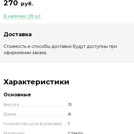
270
руб.
В наличии: 28 шт
Доставка
Стоимость и способы доставки будут доступны при
оформлении заказа.
Характеристики
Основные
Высота
15
Длина
8
Количество штук в упаковке
1
Материал
Стекло