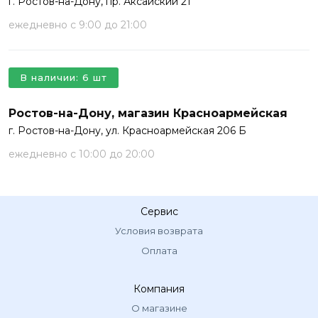
г. Ростов-на-Дону, пр. Аксайский 21
ежедневно с 9:00 до 21:00
В наличии: 6 шт
Ростов-на-Дону, магазин Красноармейская
г. Ростов-на-Дону, ул. Красноармейская 206 Б
ежедневно с 10:00 до 20:00
Сервис
Условия возврата
Оплата
Компания
О магазине