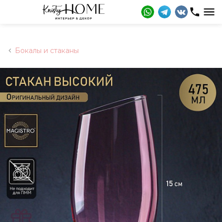
Бокалы и стаканы